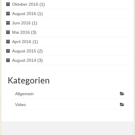
Oktober 2016
(1)
August 2016
(1)
Juni 2016
(1)
Mai 2016
(3)
April 2016
(1)
August 2015
(2)
August 2014
(3)
Kategorien
Allgemein
Video