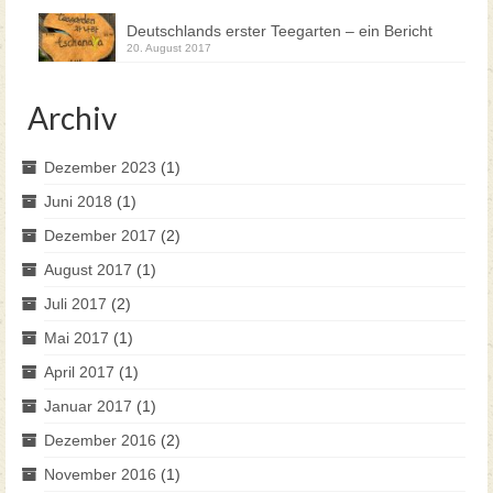
Deutschlands erster Teegarten – ein Bericht
20. August 2017
Archiv
Dezember 2023
(1)
Juni 2018
(1)
Dezember 2017
(2)
August 2017
(1)
Juli 2017
(2)
Mai 2017
(1)
April 2017
(1)
Januar 2017
(1)
Dezember 2016
(2)
November 2016
(1)