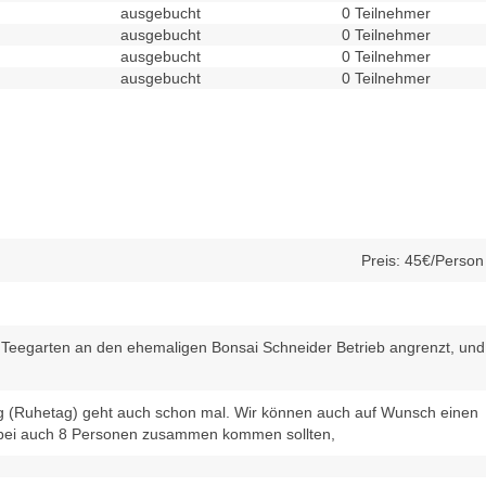
ausgebucht
0 Teilnehmer
ausgebucht
0 Teilnehmer
ausgebucht
0 Teilnehmer
ausgebucht
0 Teilnehmer
Preis: 45€/Person
 Teegarten an den ehemaligen Bonsai Schneider Betrieb angrenzt, und
g (Ruhetag) geht auch schon mal. Wir können auch auf Wunsch einen
rbei auch 8 Personen zusammen kommen sollten,