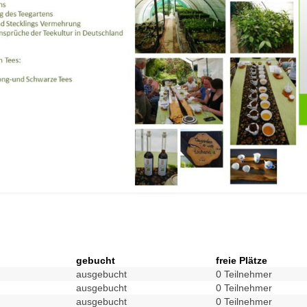
gebucht
freie Plätze
ausgebucht
0 Teilnehmer
ausgebucht
0 Teilnehmer
ausgebucht
0 Teilnehmer