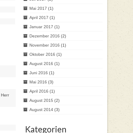
Mai 2017
(1)
April 2017
(1)
Januar 2017
(1)
Dezember 2016
(2)
November 2016
(1)
Oktober 2016
(1)
August 2016
(1)
Juni 2016
(1)
Mai 2016
(3)
April 2016
(1)
 Herr
August 2015
(2)
August 2014
(3)
Kategorien