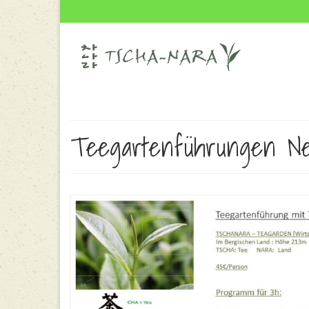
Teegartenführungen N