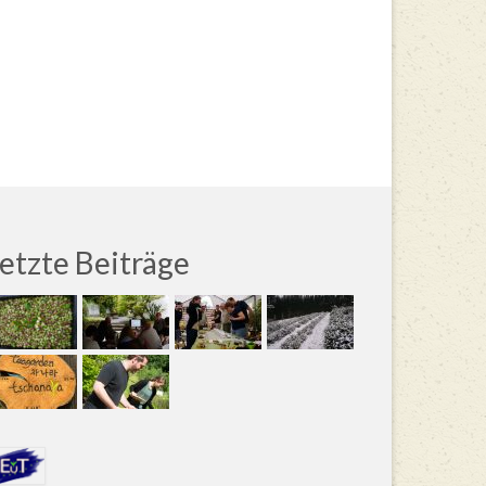
etzte Beiträge