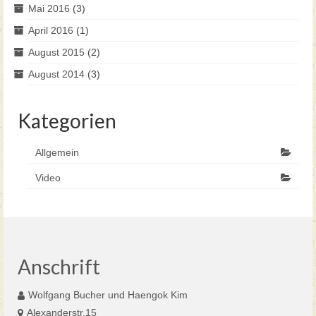
Mai 2016
(3)
April 2016
(1)
August 2015
(2)
August 2014
(3)
Kategorien
Allgemein
Video
Anschrift
Wolfgang Bucher und Haengok Kim
Alexanderstr.15