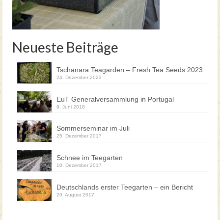
Teegartenführungen Neue Termine 2026
Neueste Beiträge
Tschanara Teagarden – Fresh Tea Seeds 2023
24. Dezember 2023
EuT Generalversammlung in Portugal
9. Juni 2018
Sommerseminar im Juli
25. Dezember 2017
Schnee im Teegarten
10. Dezember 2017
Deutschlands erster Teegarten – ein Bericht
20. August 2017