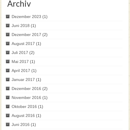
Archiv
Dezember 2023
(1)
Juni 2018
(1)
Dezember 2017
(2)
August 2017
(1)
Juli 2017
(2)
Mai 2017
(1)
April 2017
(1)
Januar 2017
(1)
Dezember 2016
(2)
November 2016
(1)
Oktober 2016
(1)
August 2016
(1)
Juni 2016
(1)