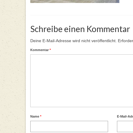
Schreibe einen Kommentar
Deine E-Mail-Adresse wird nicht veröffentlicht.
Erforder
Kommentar
*
Name
*
E-Mail-Ad