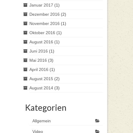
Januar 2017
(1)
Dezember 2016
(2)
November 2016
(1)
Oktober 2016
(1)
August 2016
(1)
Juni 2016
(1)
Mai 2016
(3)
April 2016
(1)
August 2015
(2)
August 2014
(3)
Kategorien
Allgemein
Video