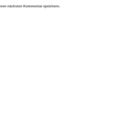
einen nächsten Kommentar speichern.