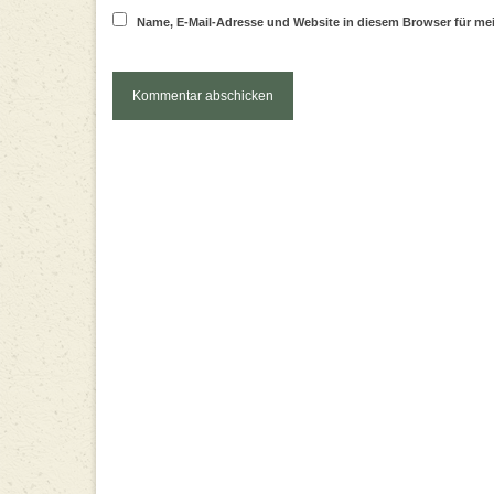
Name, E-Mail-Adresse und Website in diesem Browser für m