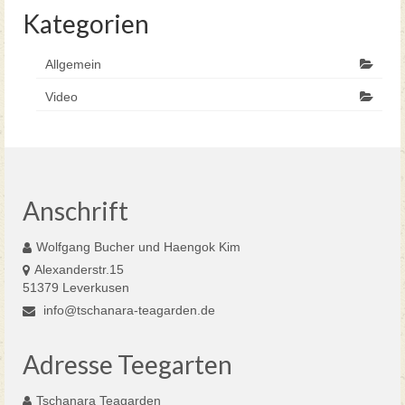
Kategorien
Allgemein
Video
Anschrift
Wolfgang Bucher und Haengok Kim
Alexanderstr.15
51379 Leverkusen
info@tschanara-teagarden.de
Adresse Teegarten
Tschanara Teagarden