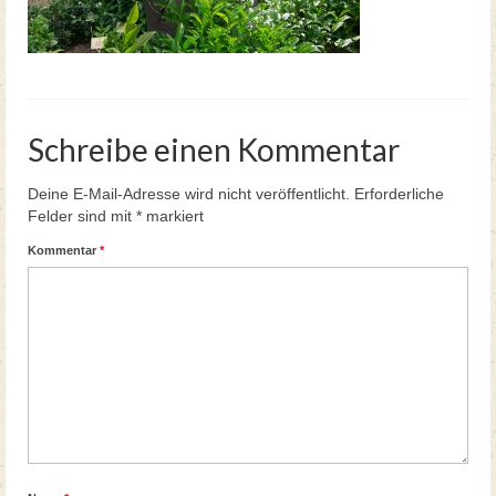
Teegartenführungen Neue Termine 2026
Schreibe einen Kommentar
Deine E-Mail-Adresse wird nicht veröffentlicht.
Erforderliche
Felder sind mit
*
markiert
Kommentar
*