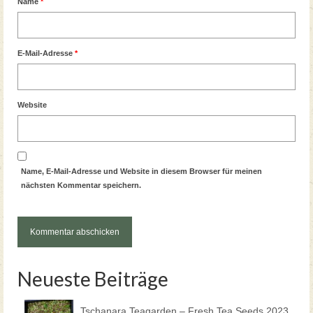
Name
*
E-Mail-Adresse
*
Website
Name, E-Mail-Adresse und Website in diesem Browser für meinen
nächsten Kommentar speichern.
Neueste Beiträge
Tschanara Teagarden – Fresh Tea Seeds 2023