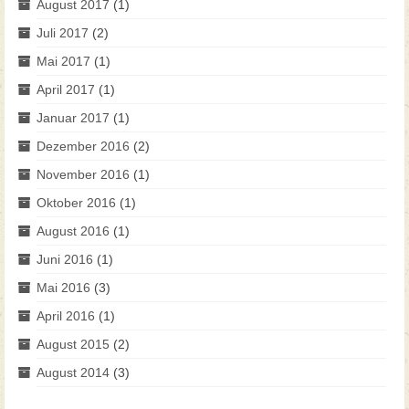
August 2017
(1)
Juli 2017
(2)
Mai 2017
(1)
April 2017
(1)
Januar 2017
(1)
Dezember 2016
(2)
November 2016
(1)
Oktober 2016
(1)
August 2016
(1)
Juni 2016
(1)
Mai 2016
(3)
April 2016
(1)
August 2015
(2)
August 2014
(3)