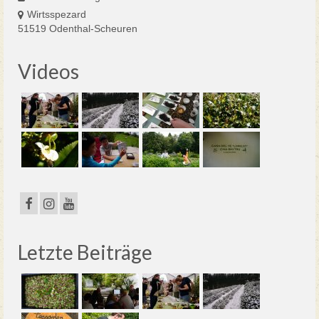
Wirtsspezard
51519 Odenthal-Scheuren
Videos
Letzte Beiträge