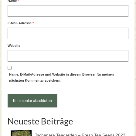
Name
*
E-Mail-Adresse
*
Website
Name, E-Mail-Adresse und Website in diesem Browser für meinen
nächsten Kommentar speichern.
Neueste Beiträge
Tschanara Teagarden – Fresh Tea Seeds 2023