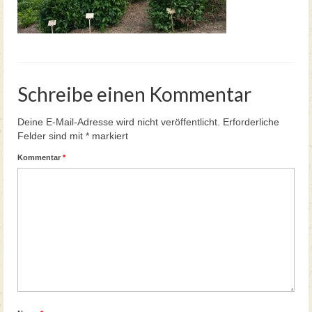
Teegartenführungen Neue Termine 2026
Schreibe einen Kommentar
Deine E-Mail-Adresse wird nicht veröffentlicht.
Erforderliche
Felder sind mit
*
markiert
Kommentar
*