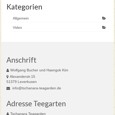
Kategorien
Allgemein
Video
Anschrift
Wolfgang Bucher und Haengok Kim
Alexanderstr.15
51379 Leverkusen
info@tschanara-teagarden.de
Adresse Teegarten
Tschanara Teagarden