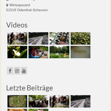
Wirtsspezard
51519 Odenthal-Scheuren
Videos
Letzte Beiträge