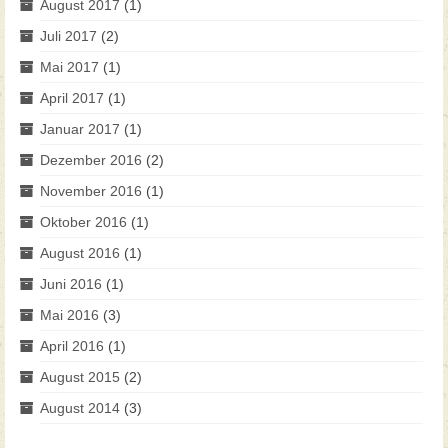
August 2017
(1)
Juli 2017
(2)
Mai 2017
(1)
April 2017
(1)
Januar 2017
(1)
Dezember 2016
(2)
November 2016
(1)
Oktober 2016
(1)
August 2016
(1)
Juni 2016
(1)
Mai 2016
(3)
April 2016
(1)
August 2015
(2)
August 2014
(3)