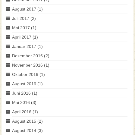
August 2017
(1)
Juli 2017
(2)
Mai 2017
(1)
April 2017
(1)
Januar 2017
(1)
Dezember 2016
(2)
November 2016
(1)
Oktober 2016
(1)
August 2016
(1)
Juni 2016
(1)
Mai 2016
(3)
April 2016
(1)
August 2015
(2)
August 2014
(3)