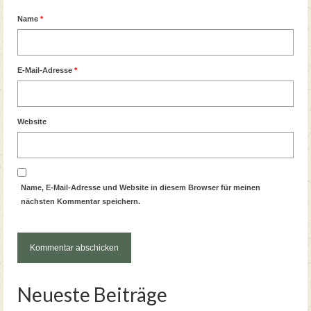
Name
*
E-Mail-Adresse
*
Website
Name, E-Mail-Adresse und Website in diesem Browser für meinen
nächsten Kommentar speichern.
Neueste Beiträge