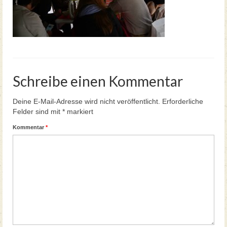
Teegartenführungen Neue Termine 2026
Schreibe einen Kommentar
Deine E-Mail-Adresse wird nicht veröffentlicht.
Erforderliche
Felder sind mit
*
markiert
Kommentar
*