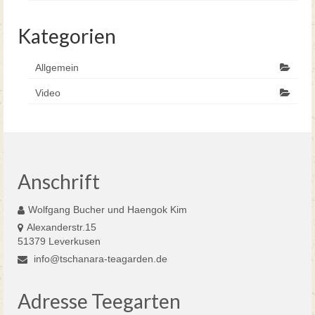
Kategorien
Allgemein
Video
Anschrift
Wolfgang Bucher und Haengok Kim
Alexanderstr.15
51379 Leverkusen
info@tschanara-teagarden.de
Adresse Teegarten