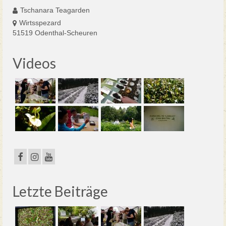
Tschanara Teagarden
Wirtsspezard
51519 Odenthal-Scheuren
Videos
Letzte Beiträge